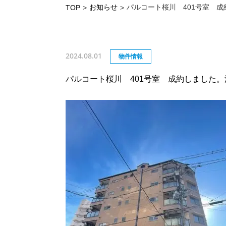
お知らせ
パルコート桜川 401号室 
TOP
>
>
2024.08.01
物件情報
パルコート桜川 401号室 成約しました