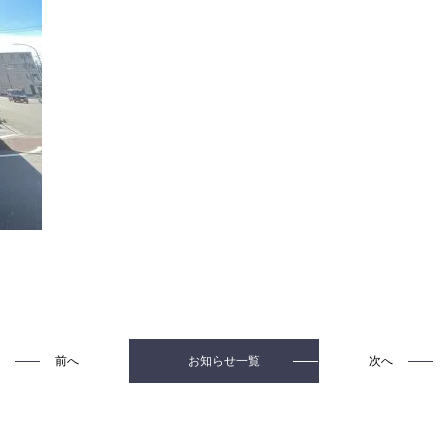
前へ
次へ
お知らせ一覧