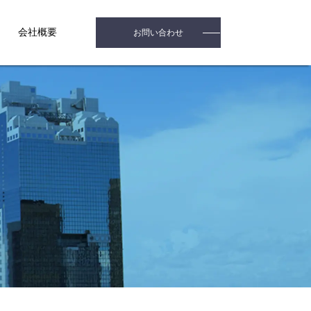
会社概要
お問い合わせ