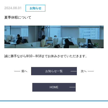
2024.08.01
お知らせ
夏季休暇について
誠に勝手ながら8/10～8/18までお休みさせていただきます。
前へ
次へ
お知らせ一覧
HOME