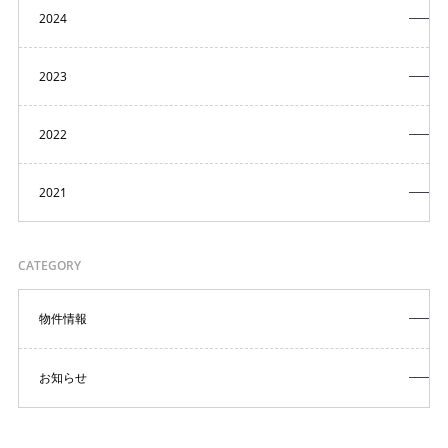
2024
2023
2022
2021
CATEGORY
物件情報
お知らせ