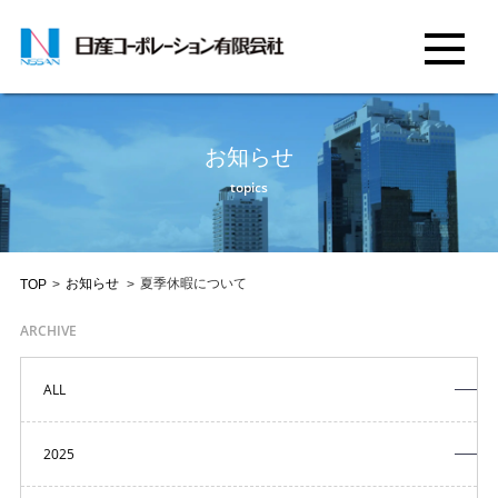
お知らせ
topics
お知らせ
夏季休暇について
TOP
>
>
ARCHIVE
ALL
2025