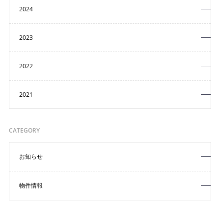
2024
2023
2022
2021
CATEGORY
お知らせ
物件情報