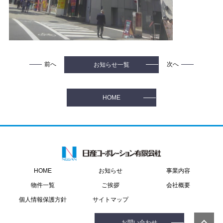
前へ
次へ
お知らせ一覧
HOME
お知らせ
事業内容
HOME
物件一覧
ご挨拶
会社概要
個人情報保護方針
サイトマップ
お問い合わせ