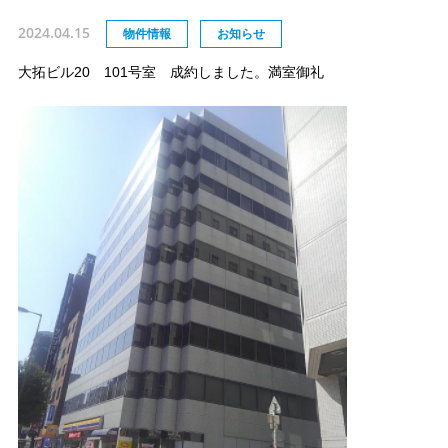
2024.04.15
物件情報
お知らせ
大拓ビル20 101号室 成約しました。満室御礼