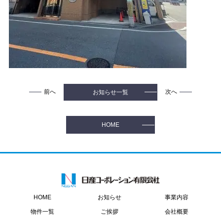
前へ
次へ
お知らせ一覧
HOME
お知らせ
事業内容
HOME
物件一覧
ご挨拶
会社概要