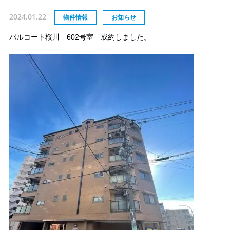
2024.01.22
物件情報
お知らせ
パルコート桜川 602号室 成約しました。