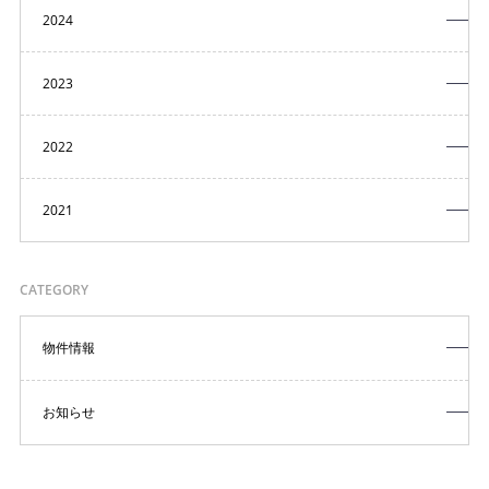
2024
2023
2022
2021
CATEGORY
物件情報
お知らせ