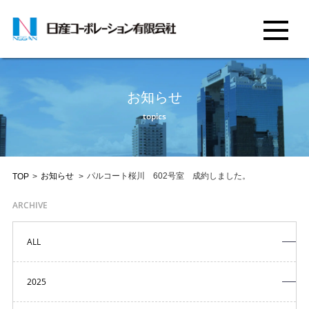
お知らせ
topics
お知らせ
パルコート桜川 602号室 成約しました。
TOP
>
>
ARCHIVE
ALL
2025