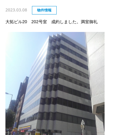
2023.03.08
物件情報
大拓ビル20 202号室 成約しました。満室御礼