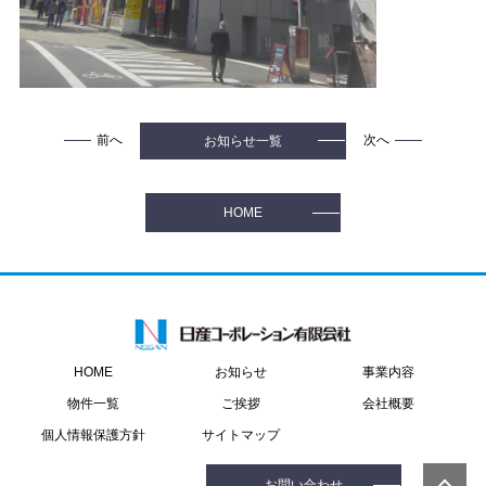
前へ
次へ
お知らせ一覧
HOME
お知らせ
事業内容
HOME
物件一覧
ご挨拶
会社概要
個人情報保護方針
サイトマップ
お問い合わせ