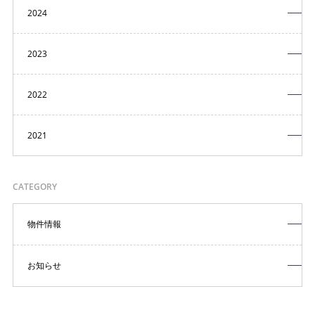
2024
2023
2022
2021
CATEGORY
物件情報
お知らせ