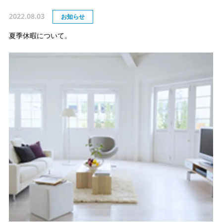
2022.08.03
お知らせ
夏季休暇について。