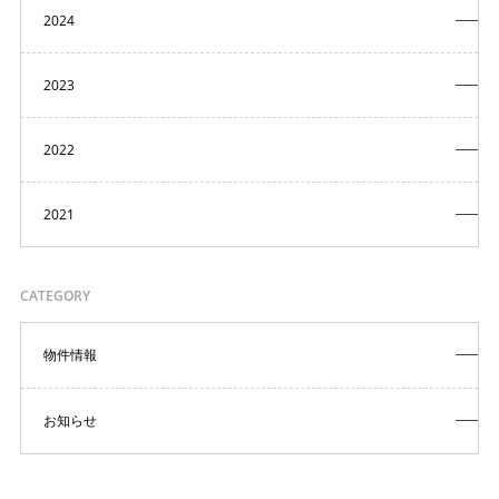
2024
2023
2022
2021
CATEGORY
物件情報
お知らせ