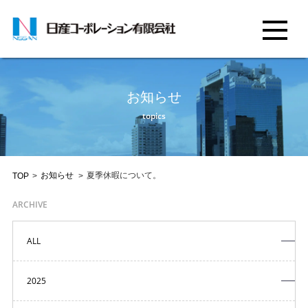
お知らせ
topics
お知らせ
夏季休暇について。
TOP
>
>
ARCHIVE
ALL
2025