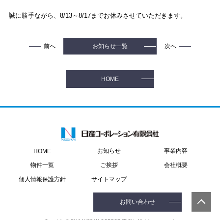
誠に勝手ながら、8/13～8/17までお休みさせていただきます。
前へ
次へ
お知らせ一覧
HOME
お知らせ
事業内容
HOME
物件一覧
ご挨拶
会社概要
個人情報保護方針
サイトマップ
お問い合わせ