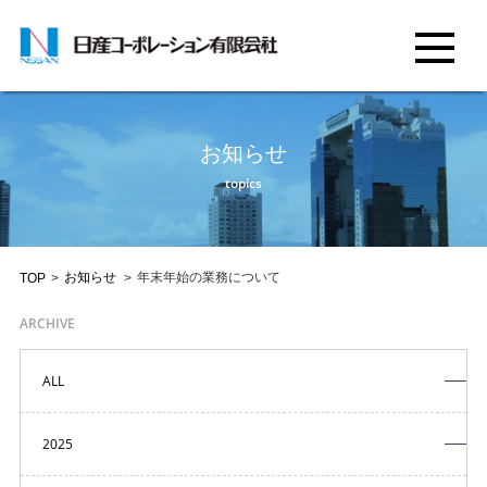
お知らせ
topics
お知らせ
年末年始の業務について
TOP
>
>
ARCHIVE
ALL
2025