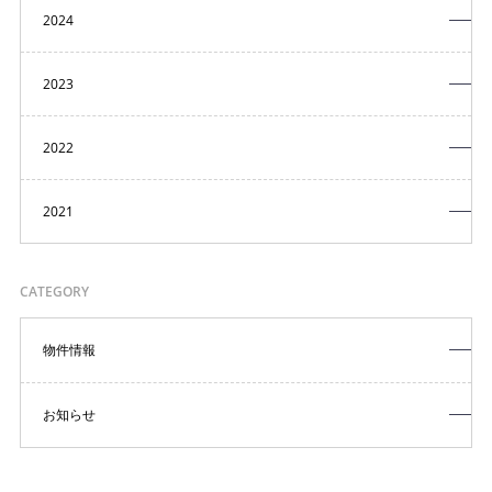
2024
2023
2022
2021
CATEGORY
物件情報
お知らせ