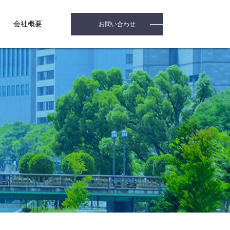
会社概要
お問い合わせ