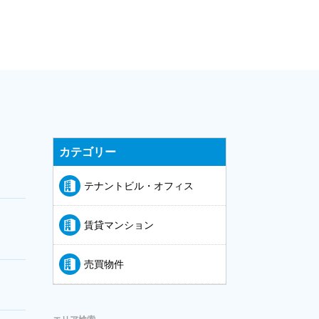
カテゴリー
テナントビル・オフィス
賃貸マンション
売買物件