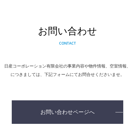
お問い合わせ
CONTACT
日産コーポレーション有限会社の事業内容や物件情報、空室情報、
につきましては、下記フォームにてお問合せくださいませ。
お問い合わせページへ