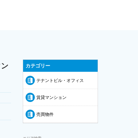
マン
カテゴリー
テナントビル・オフィス
賃貸マンション
売買物件