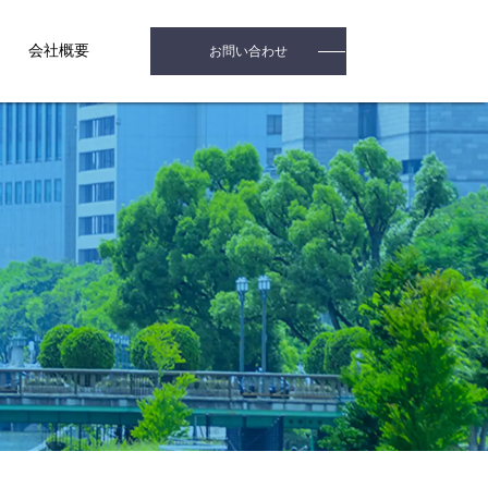
会社概要
お問い合わせ