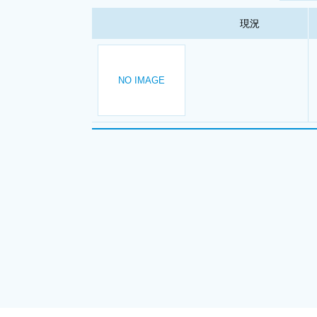
現況
NO IMAGE