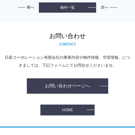
前へ
次へ
物件一覧
お問い合わせ
CONTACT
日産コーポレーション有限会社の事業内容や物件情報、空室情報、
につ
きましては、下記フォームにてお問合せくださいませ。
お問い合わせページへ
HOME