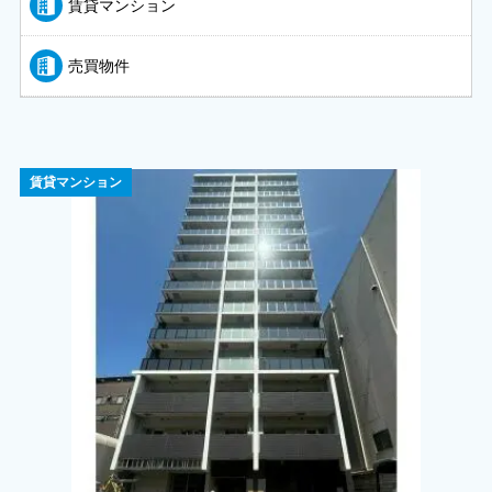
賃貸マンション
売買物件
賃貸マンション