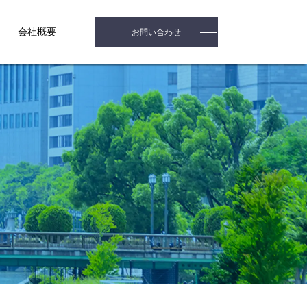
会社概要
お問い合わせ