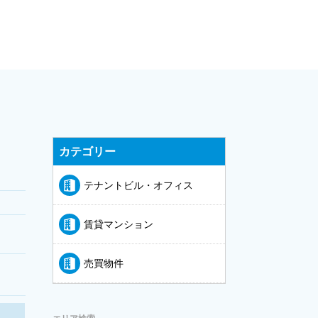
カテゴリー
テナントビル・オフィス
賃貸マンション
売買物件