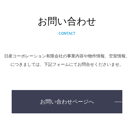
お問い合わせ
CONTACT
日産コーポレーション有限会社の事業内容や物件情報、空室情報、
につきましては、下記フォームにてお問合せくださいませ。
お問い合わせページへ