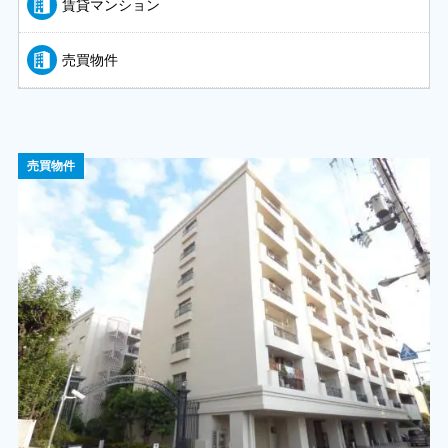
賃貸マンション
売買物件
売買物件