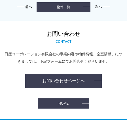
前へ
次へ
物件一覧
お問い合わせ
CONTACT
日産コーポレーション有限会社の事業内容や物件情報、空室情報、
につ
きましては、下記フォームにてお問合せくださいませ。
お問い合わせページへ
HOME