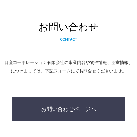
お問い合わせ
CONTACT
日産コーポレーション有限会社の事業内容や物件情報、空室情報、
につきましては、下記フォームにてお問合せくださいませ。
お問い合わせページへ