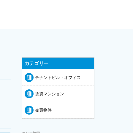
カテゴリー
テナントビル・オフィス
賃貸マンション
売買物件