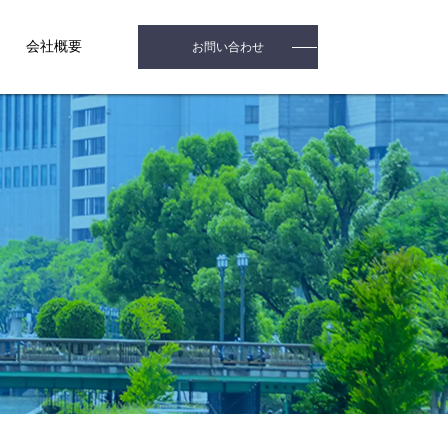
会社概要
お問い合わせ