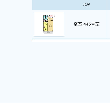
現況
空室 445号室