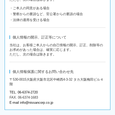
・ご本人の同意がある場合
・警察からの要請など、官公署からの要請の場合
・法律の適用を受ける場合
個人情報の開示、訂正等について
当社は、お客様ご本人からの自己情報の開示、訂正、削除等の
お求めがあった場合は、確実に応じます。
ただし、次の場合は除きます。
個人情報保護に関するお問い合わせ先
〒530-0015大阪府大阪市北区中崎西4-3-32 タカ大阪梅田ビル４
階
TEL. 06-6374-2720
FAX. 06-6374-1683
E-mail info@nissancorp.co.jp