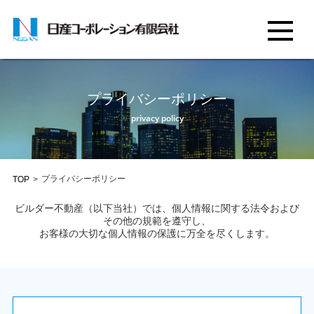
プライバシーポリシー
privacy policy
プライバシーポリシー
TOP
>
ビルダー不動産（以下当社）では、個人情報に関する法令および
その他の規範を遵守し、
お客様の大切な個人情報の保護に万全を尽くします。