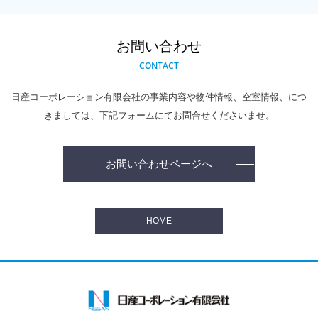
お問い合わせ
CONTACT
日産コーポレーション有限会社の事業内容や物件情報、空室情報、
につ
きましては、下記フォームにてお問合せくださいませ。
お問い合わせページへ
HOME