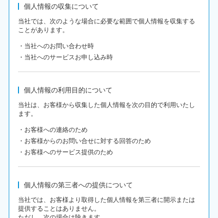
個人情報の収集について
当社では、次のような場合に必要な範囲で個人情報を収集する
ことがあります。
・当社へのお問い合わせ時
・当社へのサービスお申し込み時
個人情報の利用目的について
当社は、お客様から収集した個人情報を次の目的で利用いたし
ます。
・お客様への連絡のため
・お客様からのお問い合せに対する回答のため
・お客様へのサービス提供のため
個人情報の第三者への提供について
当社では、お客様より取得した個人情報を第三者に開示または
提供することはありません。
ただし、次の場合は除きます。